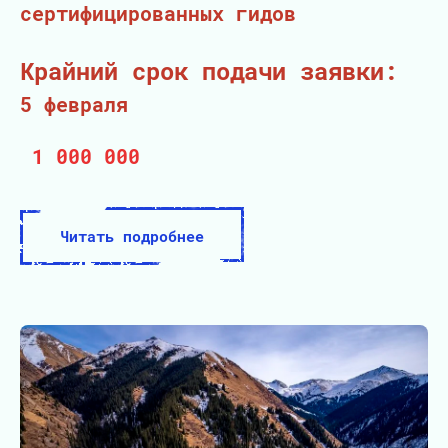
сертифицированных гидов
Крайний срок подачи заявки:
5 февраля
1 000 000
Читать подробнее