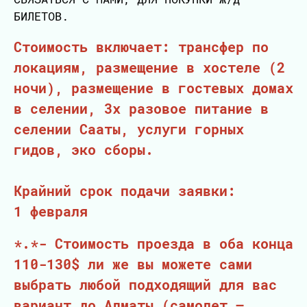
БИЛЕТОВ.
Стоимость включает: трансфер по
локациям, размещение в хостеле (2
ночи), размещение в гостевых домах
в селении, 3х разовое питание в
селении Сааты, услуги горных
гидов, эко сборы.
Крайний срок подачи заявки:
1 февраля
*.*- Стоимость проезда в оба конца
110-130$ ли же вы можете сами
выбрать любой подходящий для вас
вариант до Алматы (самолет –