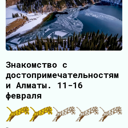
Знакомство с
достопримечательностям
и Алматы. 11-16
февраля