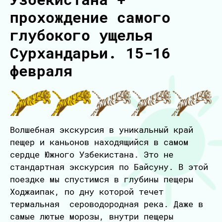
прохождение самого
глубокого ущелья
Сурхандарьи. 15-16
февраля
Волшебная экскурсия в уникальный край
пещер и каньонов находящийся в самом
сердце Южного Узбекистана. Это не
стандартная экскурсия по Байсуну. В этой
поездке мы спустимся в глубины пещеры
Ходжаипак, по дну которой течет
термальная сероводородная река. Даже в
самые лютые морозы, внутри пещеры