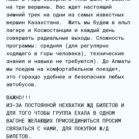
на три вершины. Вас ждет настоящий
зимний трек на одни из самых известных
вершин Казахстана. Жить мы будем в альп
лагере и Космостанции и каждый день
совершать радиальные выходы. Сложность
программы: средняя (для регулярно
ходящего в горы человека), технические
знания и навыки не требуются). До Алматы
мы поедем на комфортабельном поезде*,
это гораздо удобнее и безопаснее любых
автобусов.
ВАЖНО!!!
ИЗ-ЗА ПОСТОЯННОЙ НЕХВАТКИ ЖД БИЛЕТОВ И
ДЛЯ ТОГО ЧТОБЫ ГРУППА ЕХАЛА В ОДНОМ
ВАГОНЕ ЖЕЛАЮЩИХ ПРИСОЕДИНИТЬСЯ ПРОСИМ
СВЯЗАТЬСЯ С НАМИ, ДЛЯ ПОКУПКИ Ж/Д
БИЛЕТОВ.