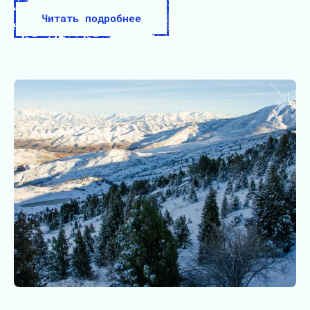
Читать подробнее