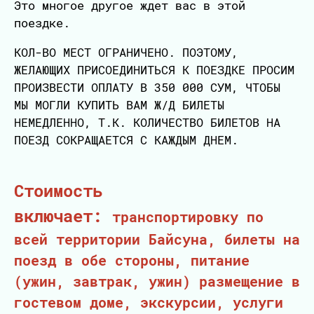
Это многое другое ждет вас в этой
поездке.
КОЛ-ВО МЕСТ ОГРАНИЧЕНО. ПОЭТОМУ,
ЖЕЛАЮЩИХ ПРИСОЕДИНИТЬСЯ К ПОЕЗДКЕ ПРОСИМ
ПРОИЗВЕСТИ ОПЛАТУ В 350 000 СУМ, ЧТОБЫ
МЫ МОГЛИ КУПИТЬ ВАМ Ж/Д БИЛЕТЫ
НЕМЕДЛЕННО, Т.К. КОЛИЧЕСТВО БИЛЕТОВ НА
ПОЕЗД СОКРАЩАЕТСЯ С КАЖДЫМ ДНЕМ.
Стоимость
включает:
транспортировку по
всей территории Байсуна, билеты на
поезд в обе стороны, питание
(ужин, завтрак, ужин) размещение в
гостевом доме, экскурсии, услуги