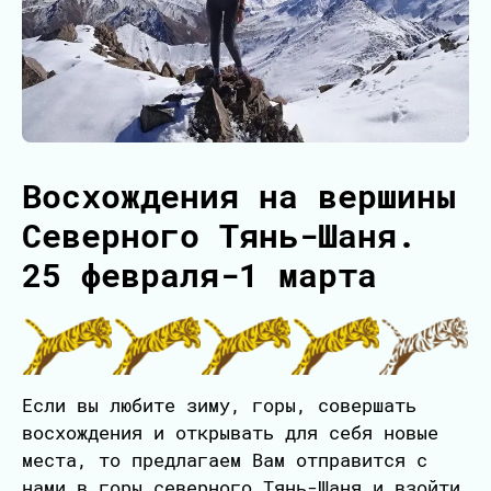
Восхождения на вершины
Северного Тянь-Шаня.
25 февраля-1 марта
Если вы любите зиму, горы, совершать
восхождения и открывать для себя новые
места, то предлагаем Вам отправится с
нами в горы северного Тянь-Шаня и взойти