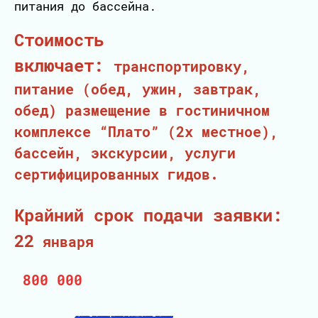
питания до бассейна.
Стоимость
включает:
транспортировку,
питание (обед, ужин, завтрак,
обед) размещение в гостиничном
комплексе “Плато” (2х местное),
бассейн, экскурсии, услуги
сертифицированных гидов.
Крайний срок подачи заявки:
22
января
800 000