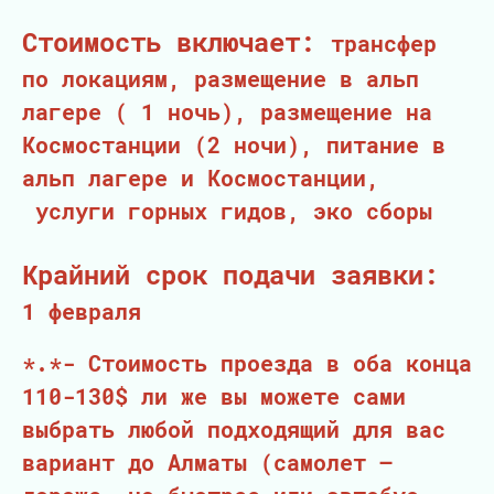
Стоимость включает:
трансфер
по локациям, размещение в альп
лагере ( 1 ночь), размещение на
Космостанции (2 ночи), питание в
альп лагере и Космостанции,
услуги горных гидов, эко сборы
Крайний срок подачи заявки:
1 февраля
*.*- Стоимость проезда в оба конца
110-130$ ли же вы можете сами
выбрать любой подходящий для вас
вариант до Алматы (самолет –