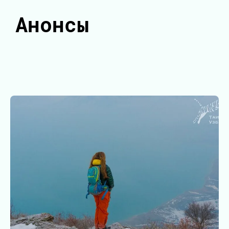
Анонсы