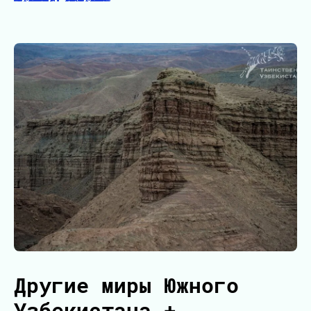
Другие миры Южного
Узбекистана +