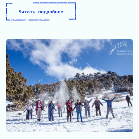
Читать подробнее