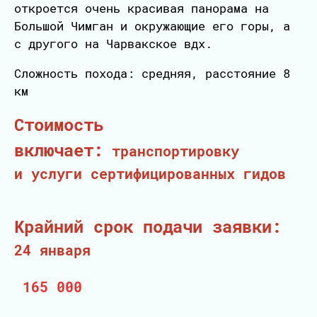
откроется очень красивая панорама на
Большой Чимган и окружающие его горы, а
с другого на Чарвакское вдх.
Сложность похода: средняя, расстояние 8
км
Стоимость
включает:
транспортировку
и услуги сертифицированных гидов
Крайний срок подачи заявки:
24 января
165 000