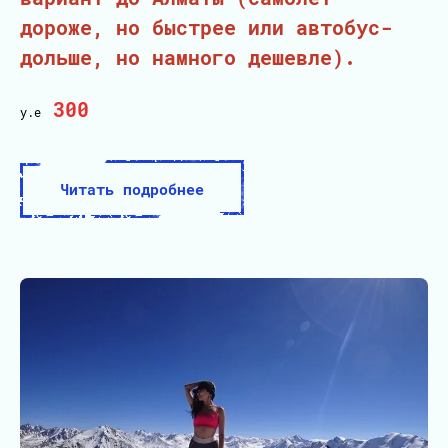
дороже, но быстрее или автобус-
дольше, но намного дешевле).
300
у.е
Читать подробнее