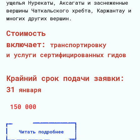
ущелья Нурекаты, Аксагаты и заснеженные
вершины Чаткальского хребта, Каржантау и
многих других вершин.
Стоимость
включает:
транспортировку
и услуги сертифицированных гидов
Крайний срок подачи заявки:
31
января
150 000
Читать подробнее